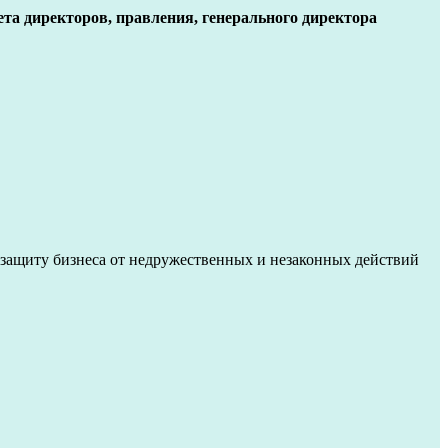
та директоров, правления, генерального директора
 защиту бизнеса от недружественных и незаконных действий