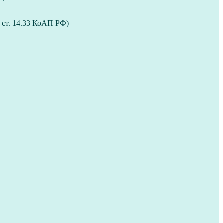
 ст. 14.33 КоАП РФ)