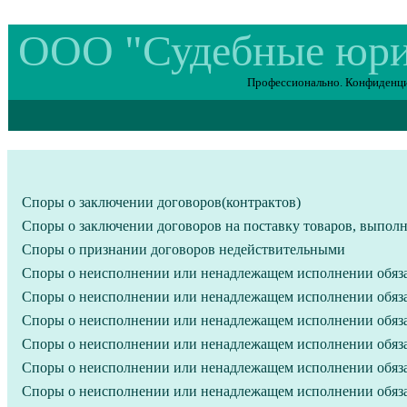
ООО "Судебные юр
Профессионально. Конфиденциал
Споры о заключении договоров(контрактов)
Споры о заключении договоров на поставку товаров, выполн
Споры о признании договоров недействительными
Споры о неисполнении или ненадлежащем исполнении обяза
Споры о неисполнении или ненадлежащем исполнении обяза
Споры о неисполнении или ненадлежащем исполнении обяза
Споры о неисполнении или ненадлежащем исполнении обяза
Споры о неисполнении или ненадлежащем исполнении обяза
Споры о неисполнении или ненадлежащем исполнении обяза