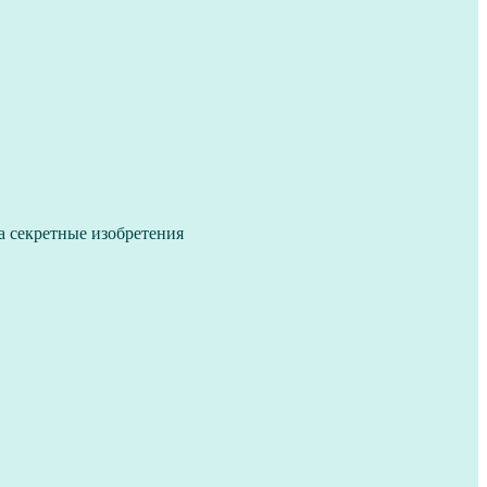
 секретные изобретения